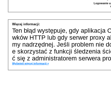
Logowanie u
Więcej informacji:
Ten błąd występuje, gdy aplikacja 
wków HTTP lub gdy serwer proxy a
my nadrzędnej. Jeśli problem nie d
e skorzystać z funkcji śledzenia ś
ć się z administratorem serwera pro
Wyświetl więcej informacji »