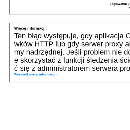
Logowanie u
Więcej informacji:
Ten błąd występuje, gdy aplikacja 
wków HTTP lub gdy serwer proxy a
my nadrzędnej. Jeśli problem nie d
e skorzystać z funkcji śledzenia ś
ć się z administratorem serwera pro
Wyświetl więcej informacji »