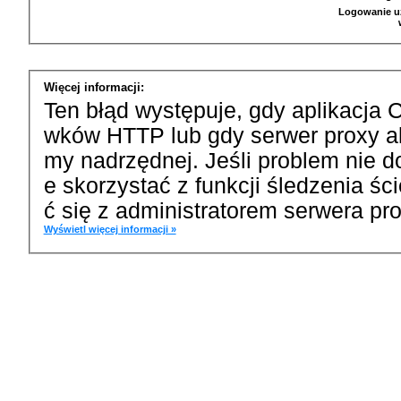
Logowanie u
Więcej informacji:
Ten błąd występuje, gdy aplikacja 
wków HTTP lub gdy serwer proxy a
my nadrzędnej. Jeśli problem nie d
e skorzystać z funkcji śledzenia ś
ć się z administratorem serwera pro
Wyświetl więcej informacji »