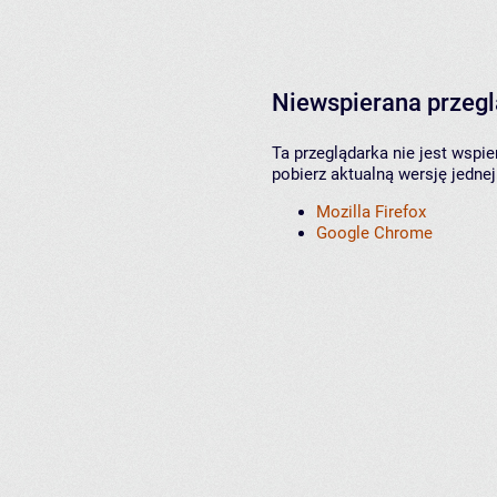
Niewspierana przeg
Ta przeglądarka nie jest wspi
pobierz aktualną wersję jednej
Mozilla Firefox
Google Chrome