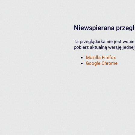
Niewspierana przeg
Ta przeglądarka nie jest wspi
pobierz aktualną wersję jednej
Mozilla Firefox
Google Chrome