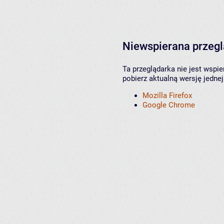
Niewspierana przeg
Ta przeglądarka nie jest wspi
pobierz aktualną wersję jednej
Mozilla Firefox
Google Chrome