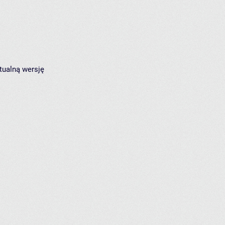
tualną wersję