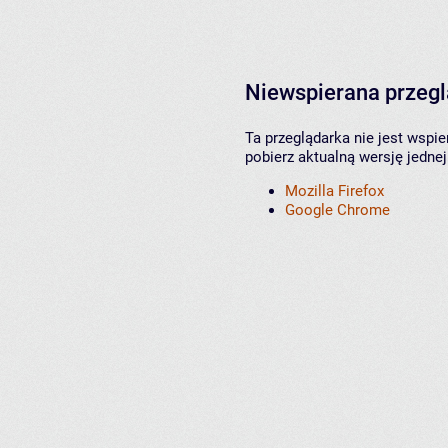
Niewspierana przeg
Ta przeglądarka nie jest wspi
pobierz aktualną wersję jednej
Mozilla Firefox
Google Chrome