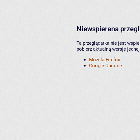
Niewspierana przeg
Ta przeglądarka nie jest wspi
pobierz aktualną wersję jednej
Mozilla Firefox
Google Chrome