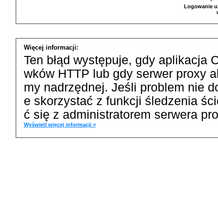
Logowanie u
Więcej informacji:
Ten błąd występuje, gdy aplikacja 
wków HTTP lub gdy serwer proxy a
my nadrzędnej. Jeśli problem nie d
e skorzystać z funkcji śledzenia ś
ć się z administratorem serwera pro
Wyświetl więcej informacji »