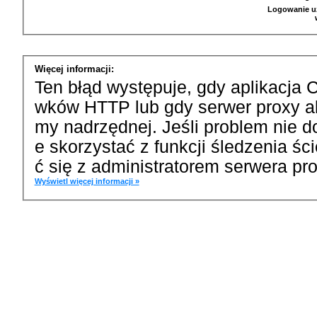
Logowanie u
Więcej informacji:
Ten błąd występuje, gdy aplikacja 
wków HTTP lub gdy serwer proxy a
my nadrzędnej. Jeśli problem nie d
e skorzystać z funkcji śledzenia ś
ć się z administratorem serwera pro
Wyświetl więcej informacji »