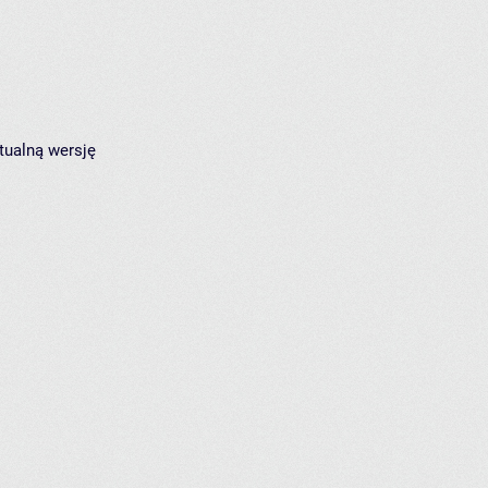
tualną wersję