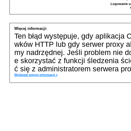
Logowanie u
Więcej informacji:
Ten błąd występuje, gdy aplikacja 
wków HTTP lub gdy serwer proxy a
my nadrzędnej. Jeśli problem nie d
e skorzystać z funkcji śledzenia ś
ć się z administratorem serwera pro
Wyświetl więcej informacji »