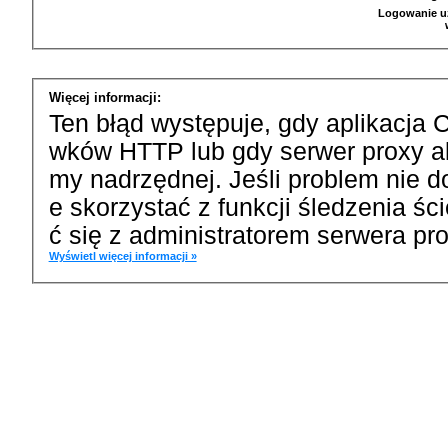
Logowanie u
Więcej informacji:
Ten błąd występuje, gdy aplikacja 
wków HTTP lub gdy serwer proxy a
my nadrzędnej. Jeśli problem nie d
e skorzystać z funkcji śledzenia ś
ć się z administratorem serwera pro
Wyświetl więcej informacji »