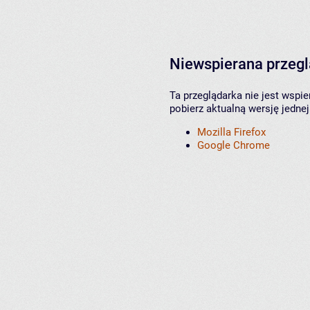
Niewspierana przeg
Ta przeglądarka nie jest wspi
pobierz aktualną wersję jednej
Mozilla Firefox
Google Chrome