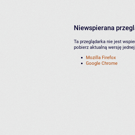
Niewspierana przeg
Ta przeglądarka nie jest wspi
pobierz aktualną wersję jednej
Mozilla Firefox
Google Chrome