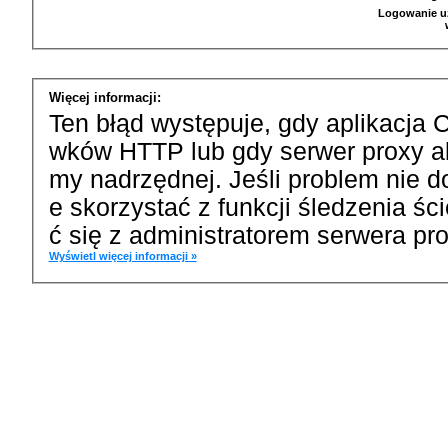
Logowanie u
Więcej informacji:
Ten błąd występuje, gdy aplikacja 
wków HTTP lub gdy serwer proxy a
my nadrzędnej. Jeśli problem nie d
e skorzystać z funkcji śledzenia ś
ć się z administratorem serwera pro
Wyświetl więcej informacji »