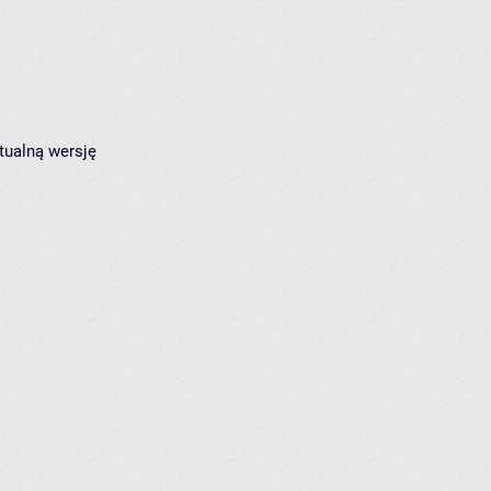
tualną wersję