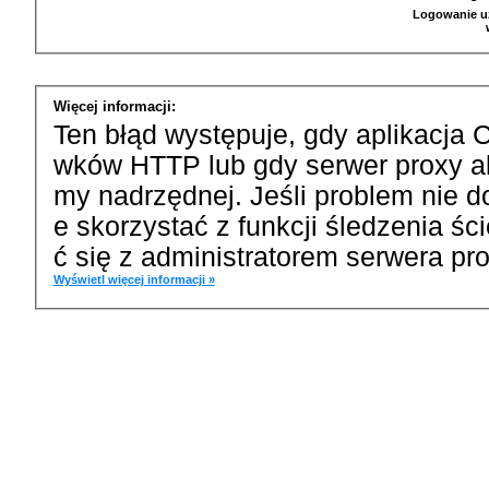
Logowanie u
Więcej informacji:
Ten błąd występuje, gdy aplikacja 
wków HTTP lub gdy serwer proxy a
my nadrzędnej. Jeśli problem nie d
e skorzystać z funkcji śledzenia ś
ć się z administratorem serwera pro
Wyświetl więcej informacji »