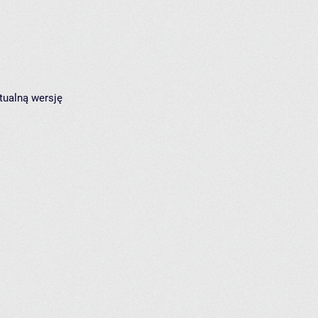
tualną wersję