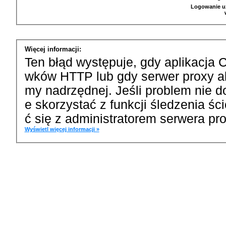
Logowanie u
Więcej informacji:
Ten błąd występuje, gdy aplikacja 
wków HTTP lub gdy serwer proxy a
my nadrzędnej. Jeśli problem nie d
e skorzystać z funkcji śledzenia ś
ć się z administratorem serwera pro
Wyświetl więcej informacji »