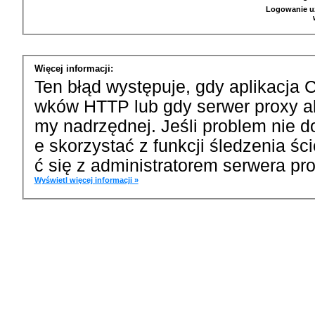
Logowanie u
Więcej informacji:
Ten błąd występuje, gdy aplikacja 
wków HTTP lub gdy serwer proxy a
my nadrzędnej. Jeśli problem nie d
e skorzystać z funkcji śledzenia ś
ć się z administratorem serwera pro
Wyświetl więcej informacji »