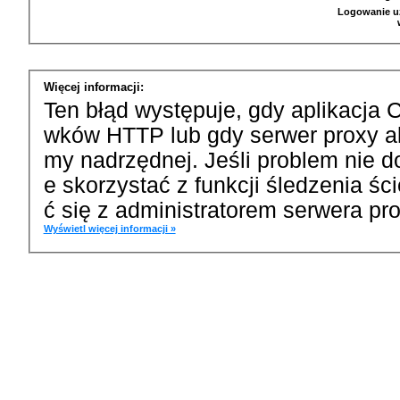
Logowanie u
Więcej informacji:
Ten błąd występuje, gdy aplikacja 
wków HTTP lub gdy serwer proxy a
my nadrzędnej. Jeśli problem nie d
e skorzystać z funkcji śledzenia ś
ć się z administratorem serwera pro
Wyświetl więcej informacji »