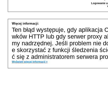
Logowanie u
Więcej informacji:
Ten błąd występuje, gdy aplikacja 
wków HTTP lub gdy serwer proxy a
my nadrzędnej. Jeśli problem nie d
e skorzystać z funkcji śledzenia ś
ć się z administratorem serwera pro
Wyświetl więcej informacji »