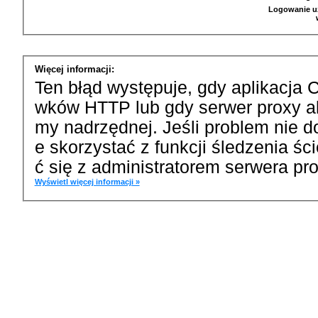
Logowanie u
Więcej informacji:
Ten błąd występuje, gdy aplikacja 
wków HTTP lub gdy serwer proxy a
my nadrzędnej. Jeśli problem nie d
e skorzystać z funkcji śledzenia ś
ć się z administratorem serwera pro
Wyświetl więcej informacji »