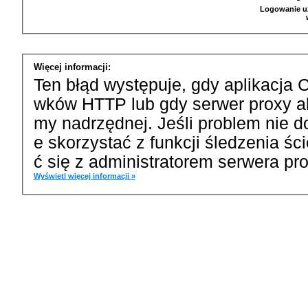
Logowanie u
Więcej informacji:
Ten błąd występuje, gdy aplikacja 
wków HTTP lub gdy serwer proxy a
my nadrzędnej. Jeśli problem nie d
e skorzystać z funkcji śledzenia ś
ć się z administratorem serwera pro
Wyświetl więcej informacji »