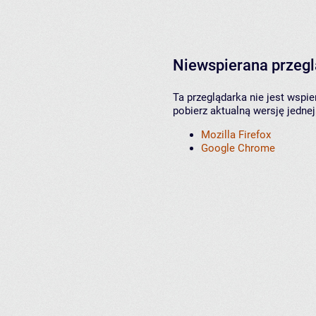
Niewspierana przeg
Ta przeglądarka nie jest wspi
pobierz aktualną wersję jednej
Mozilla Firefox
Google Chrome