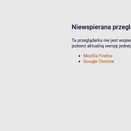
Niewspierana przeg
Ta przeglądarka nie jest wspi
pobierz aktualną wersję jednej
Mozilla Firefox
Google Chrome