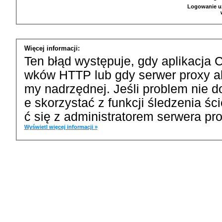
Logowanie u
Więcej informacji:
Ten błąd występuje, gdy aplikacja 
wków HTTP lub gdy serwer proxy a
my nadrzędnej. Jeśli problem nie d
e skorzystać z funkcji śledzenia ś
ć się z administratorem serwera pro
Wyświetl więcej informacji »