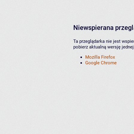
Niewspierana przeg
Ta przeglądarka nie jest wspi
pobierz aktualną wersję jednej
Mozilla Firefox
Google Chrome