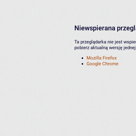
Niewspierana przeg
Ta przeglądarka nie jest wspi
pobierz aktualną wersję jednej
Mozilla Firefox
Google Chrome