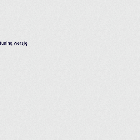
tualną wersję