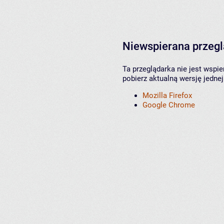
Niewspierana przeg
Ta przeglądarka nie jest wspi
pobierz aktualną wersję jednej
Mozilla Firefox
Google Chrome