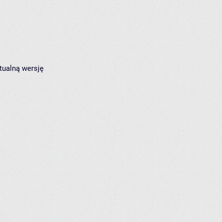
tualną wersję