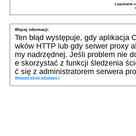
Logowanie u
Więcej informacji:
Ten błąd występuje, gdy aplikacja 
wków HTTP lub gdy serwer proxy a
my nadrzędnej. Jeśli problem nie d
e skorzystać z funkcji śledzenia ś
ć się z administratorem serwera pro
Wyświetl więcej informacji »