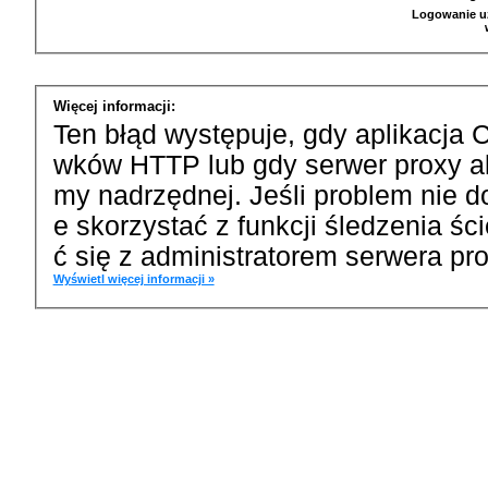
Logowanie u
Więcej informacji:
Ten błąd występuje, gdy aplikacja 
wków HTTP lub gdy serwer proxy a
my nadrzędnej. Jeśli problem nie d
e skorzystać z funkcji śledzenia ś
ć się z administratorem serwera pro
Wyświetl więcej informacji »