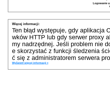
Logowanie u
Więcej informacji:
Ten błąd występuje, gdy aplikacja 
wków HTTP lub gdy serwer proxy a
my nadrzędnej. Jeśli problem nie d
e skorzystać z funkcji śledzenia ś
ć się z administratorem serwera pro
Wyświetl więcej informacji »