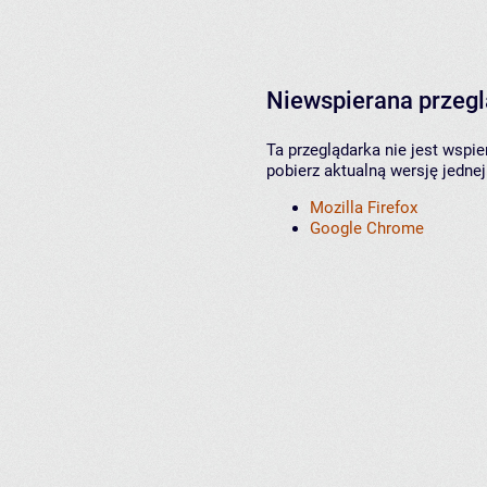
Niewspierana przeg
Ta przeglądarka nie jest wspi
pobierz aktualną wersję jednej
Mozilla Firefox
Google Chrome