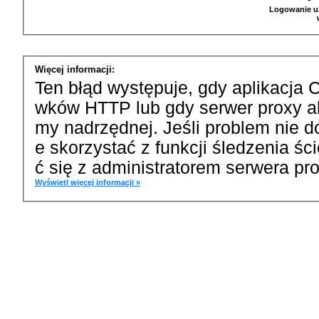
Logowanie u
Więcej informacji:
Ten błąd występuje, gdy aplikacja 
wków HTTP lub gdy serwer proxy a
my nadrzędnej. Jeśli problem nie d
e skorzystać z funkcji śledzenia ś
ć się z administratorem serwera pro
Wyświetl więcej informacji »