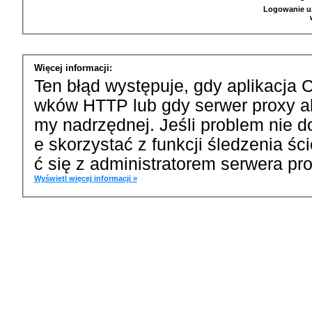
Logowanie u
Więcej informacji:
Ten błąd występuje, gdy aplikacja 
wków HTTP lub gdy serwer proxy a
my nadrzędnej. Jeśli problem nie d
e skorzystać z funkcji śledzenia ś
ć się z administratorem serwera pro
Wyświetl więcej informacji »