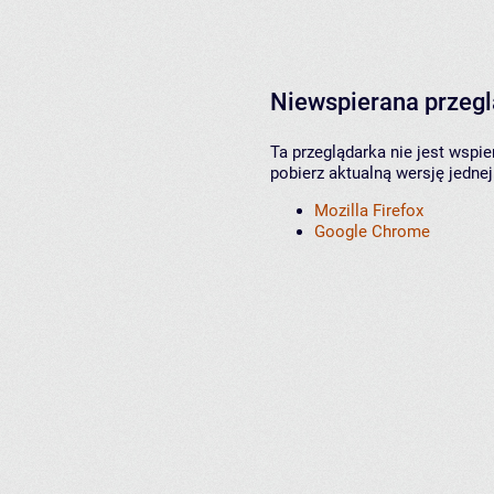
Niewspierana przeg
Ta przeglądarka nie jest wspi
pobierz aktualną wersję jednej
Mozilla Firefox
Google Chrome