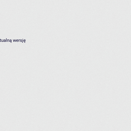
tualną wersję