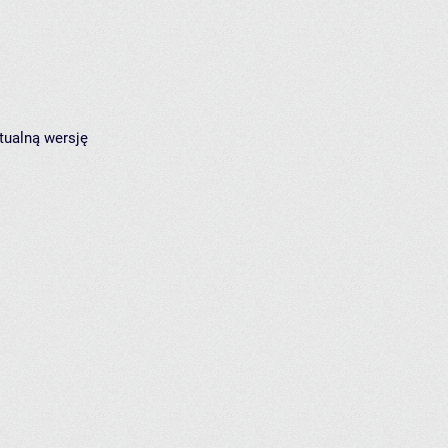
tualną wersję