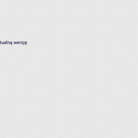
tualną wersję