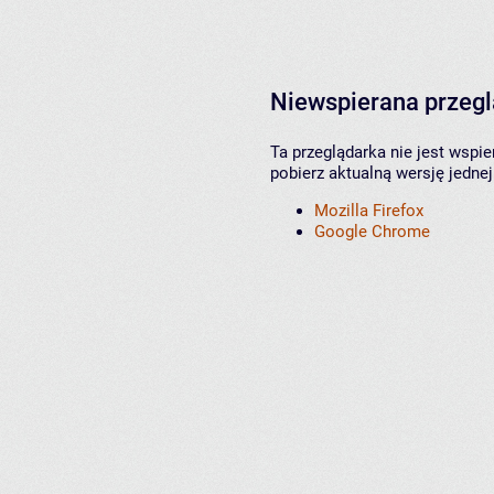
Niewspierana przeg
Ta przeglądarka nie jest wspi
pobierz aktualną wersję jednej
Mozilla Firefox
Google Chrome