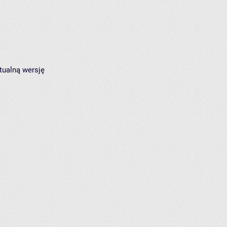
tualną wersję