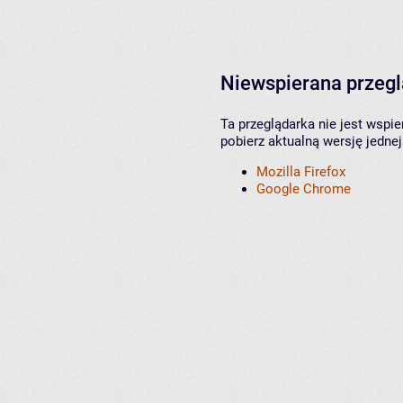
Niewspierana przeg
Ta przeglądarka nie jest wspi
pobierz aktualną wersję jednej
Mozilla Firefox
Google Chrome