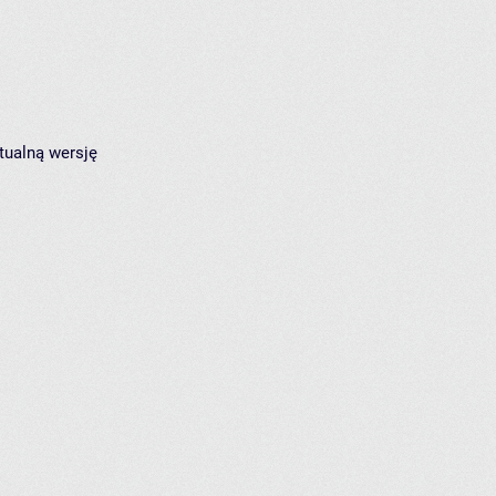
tualną wersję