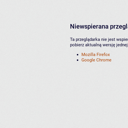
Niewspierana przeg
Ta przeglądarka nie jest wspi
pobierz aktualną wersję jednej
Mozilla Firefox
Google Chrome