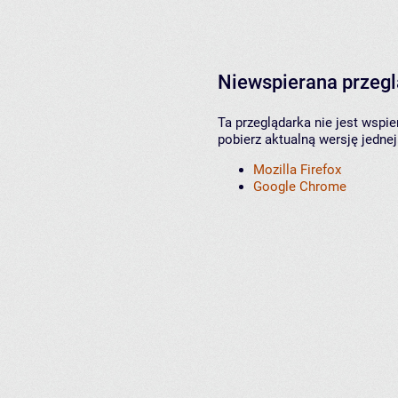
Niewspierana przeg
Ta przeglądarka nie jest wspi
pobierz aktualną wersję jednej
Mozilla Firefox
Google Chrome